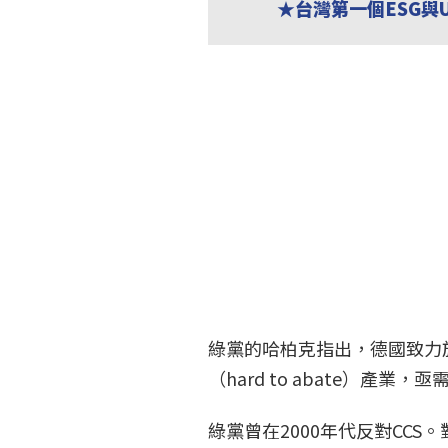
★台灣第一個ESG與
綠黨的哈柏克指出，德國致力
（hard to abate）產業
綠黨曾在2000年代反對CCS