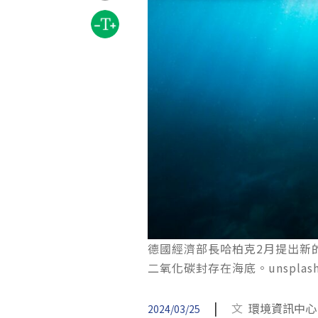
德國經濟部長哈柏克2月提出新
二氧化碳封存在海底。unsplash by 
|
文
環境資訊中心
2024/03/25