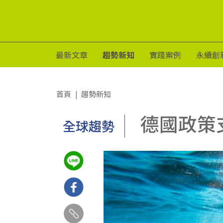
最新文章
趨勢新知
實踐案例
永續創
首頁
趨勢新知
德國政策
全球趨勢