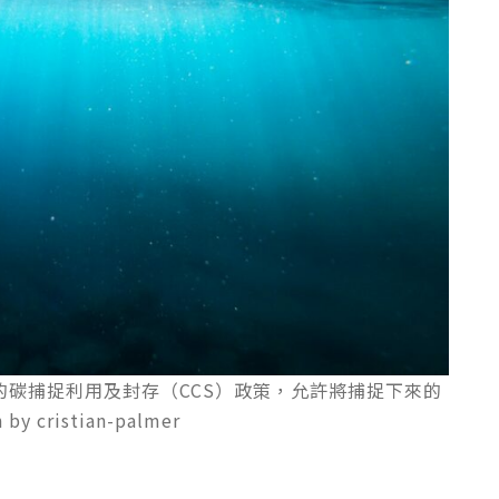
的碳捕捉利用及封存（CCS）政策，允許將捕捉下來的
cristian-palmer