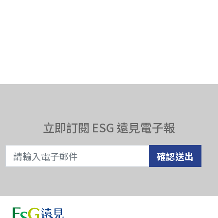
立即訂閱 ESG 遠見電子報
確認送出