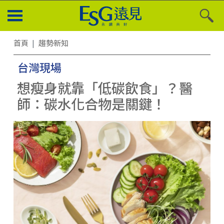
首頁
趨勢新知
台灣現場
想瘦身就靠「低碳飲食」？醫
師：碳水化合物是關鍵！