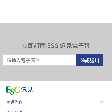
立即訂閱 ESG 遠見電子報
確認送出
精選內容