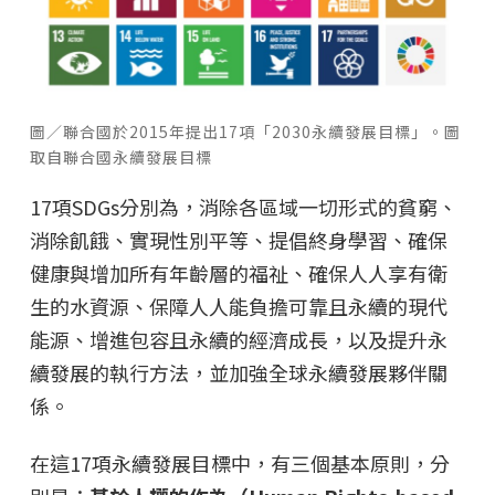
圖／聯合國於2015年提出17項「2030永續發展目標」。圖
取自聯合國永續發展目標
17項SDGs分別為，消除各區域一切形式的貧窮、
消除飢餓、實現性別平等、提倡終身學習、確保
健康與增加所有年齡層的福祉、確保人人享有衛
生的水資源、保障人人能負擔可靠且永續的現代
能源、增進包容且永續的經濟成長，以及提升永
續發展的執行方法，並加強全球永續發展夥伴關
係。
在這17項永續發展目標中，有三個基本原則，分