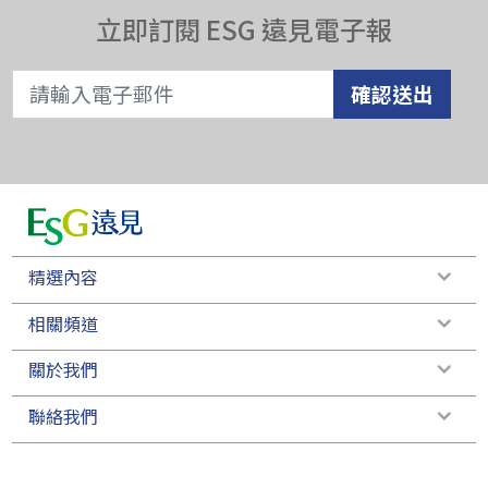
立即訂閱 ESG 遠見電子報
確認送出
精選內容
相關頻道
關於我們
聯絡我們