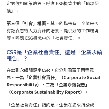
定氣候相關策略等。呼應 ESG概念中的「環境保
護」。
第三個「社會」構面。
其下的指標有，企業是否
有認真看待人力資源的培養、提供好的工作環境
等。呼應 ESG概念中的「社會責任」。
CSR是「企業社會責任」還是「企業永續
報告」？
在談到永續關鍵字
CSR，
它分別涵蓋了兩種意
思。
一為「企業社會責任」（Corporate Social
Responsibility）、二為「企業永續報告」
（Corporate Sustainability Report）
。
「企業社會責任」指的是，企業在追求持續成