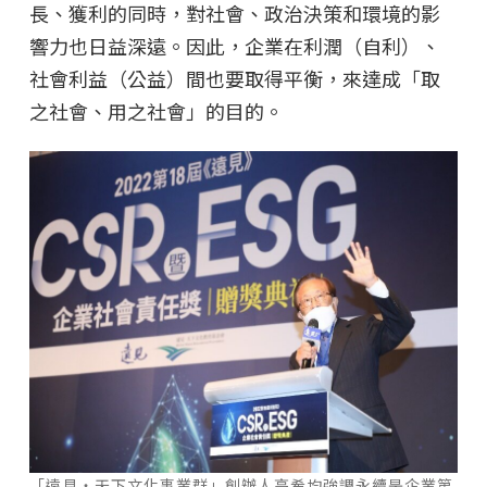
長、獲利的同時，對社會、政治決策和環境的影
響力也日益深遠。因此，企業在利潤（自利）、
社會利益（公益）間也要取得平衡，來達成「取
之社會、用之社會」的目的。
「遠見‧天下文化事業群」創辦人高希均強調永續是企業第