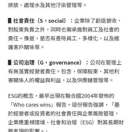
排放、處理水及其他汙染管理等。
▋社會責任（S，social）：
企業除了創造營收、
對股東負責之外，同時也需承擔對員工及社會的
責任。像是，是否有善待員工、多樣化，以及維
護客戶關係等。
▋公司治理（G，governance）：
公司在管理上
有無落實經營者責任。包含，保障股東、其他利
害關係人的權益與利益，以及供應鏈管理等。
ESG的概念，最早出現在聯合國2004年發佈的
「Who cares wins」報告。這份報告強調，「基
於經營者或投資者的社會責任與企業風險管理，
企業應重視環境、社會和治理（ESG）對其長期財
務表現的影響。」