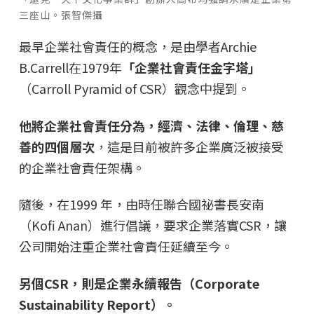
三座山。張智傑攝
最早企業社會責任的概念，是由學者Archie
B.Carrell在1979年
「企業社會責任金字塔」
（Carroll Pyramid of CSR）觀念中提到。
他將企業社會責任分為，經濟、法律、倫理、慈
善的四個層次
，這是目前被許多企業廣泛被接受
的企業社會責任架構。
隨後，在1999 年，由時任聯合國祕書長安南
（Kofi Anan）進行倡議，要求企業落實CSR，讓
公司開始注重企業社會責任延續至今。
另個CSR，則是企業永續報告（Corporate
Sustainability Report）。