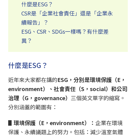
什麼是ESG？
CSR是「企業社會責任」還是「企業永
續報告」？
ESG、CSR、SDGs一樣嗎？有什麼差
異？
什麼是ESG？
近年來大家都在講的
ESG，分別是環境保護（E，
environment）、社會責任（S，social）和公司
治理（G，governance）
三個英文單字的縮寫。
分別涵蓋的範圍有：
▋環境保護（E，environment）：
企業在環境
保護、永續議題上的努力。包括：減少溫室氣體