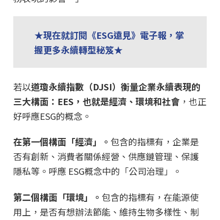
★現在就訂閱《ESG遠見》電子報，掌
握更多永續轉型秘笈★
若以
道瓊永續指數（DJSI）衡量企業永續表現的
三大構面：EES，也就是經濟、環境和社會
，也正
好呼應ESG的概念。
在第一個構面「經濟」。
包含的指標有，企業是
否有創新、消費者關係經營、供應鏈管理、保護
隱私等。呼應 ESG概念中的「公司治理」。
第二個構面「環境」。
包含的指標有，在能源使
用上，是否有想辦法節能、維持生物多樣性、制