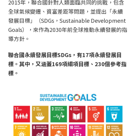
2015年，聯合國針對人類面臨共同的挑戰，包含
全球氣候變遷、貧富差距等問題，並提出「永續
發展目標」（SDGs，Sustainable Development
Goals），來作為2030年前全球推動永續發展的指
導方針。
聯合國永續發展目標SDGs，有17項永續發展目
標。其中，又涵蓋169項細項目標、230個參考指
標。