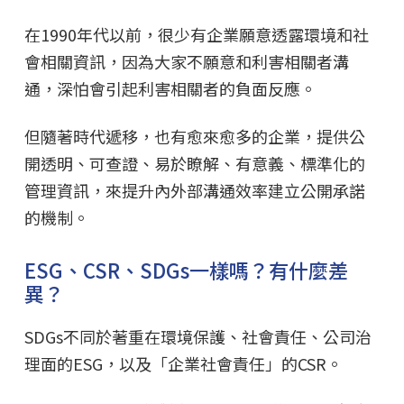
在1990年代以前，很少有企業願意透露環境和社
會相關資訊，因為大家不願意和利害相關者溝
通，深怕會引起利害相關者的負面反應。
但隨著時代遞移，也有愈來愈多的企業，提供公
開透明、可查證、易於瞭解、有意義、標準化的
管理資訊，來提升內外部溝通效率建立公開承諾
的機制。
ESG、CSR、SDGs一樣嗎？有什麼差
異？
SDGs不同於著重在環境保護、社會責任、公司治
理面的ESG，以及「企業社會責任」的CSR。