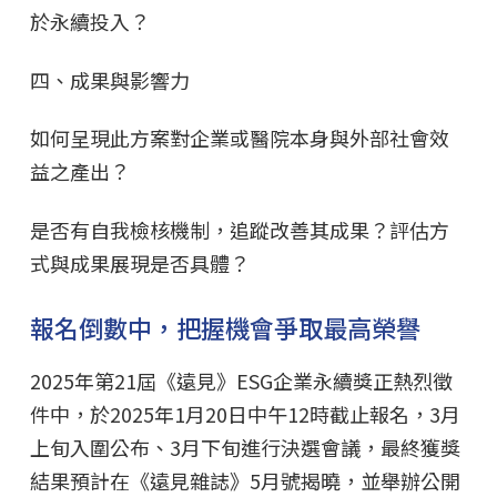
於永續投入？
四、成果與影響力
如何呈現此方案對企業或醫院本身與外部社會效
益之產出？
是否有自我檢核機制，追蹤改善其成果？評估方
式與成果展現是否具體？
報名倒數中，把握機會爭取最高榮譽
2025年第21屆《遠見》ESG企業永續獎正熱烈徵
件中，於2025年1月20日中午12時截止報名，3月
上旬入圍公布、3月下旬進行決選會議，最終獲獎
結果預計在《遠見雜誌》5月號揭曉，並舉辦公開