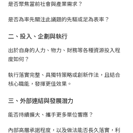
是否聚焦當前社會與產業需求？
是否為率先關注此議題的先驅或足為表率？
二、投入、企劃與執行
出於自身的人力、物力、財務等各種資源投入程
度如何？
執行落實完整、具獨特策略或創新作法，且結合
核心職能，發揮更佳效果。
三、外部連結與發展潛力
能否持續擴大、攜手更多單位響應？
內部高層承諾程度，以及做法能否長久落實，利