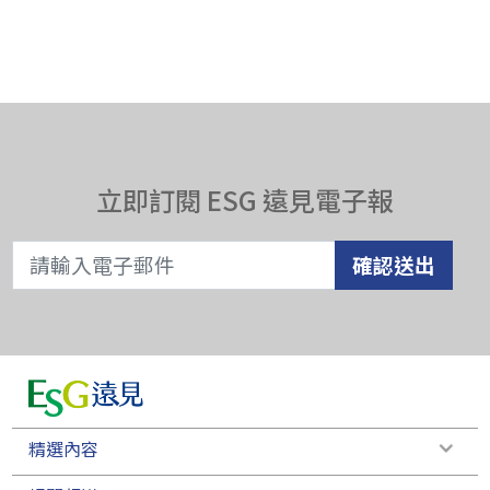
立即訂閱 ESG 遠見電子報
確認送出
精選內容