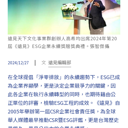
遠見天下文化事業群創辦人高希均出席2024年第20
屆《遠見》ESG企業永續獎贈獎典禮。張智傑攝
|
文
遠見編輯部
2024/12/27
在全球提倡「淨零排放」的永續趨勢下，ESG已成
為企業界顯學，更是決定企業競爭力的關鍵，因
此各企業在執行永續轉型的同時，也期待藉由公
正單位的評審，檢驗ESG工程的成效。《遠見》自
2005年舉辦第一屆CSR企業社會責任獎，為全球
華人媒體最早推動CSR暨ESG評鑑，更是台灣歷史