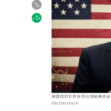
美國政府針對多項台灣輸美貨品
shutterstock