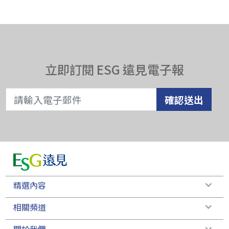
立即訂閱 ESG 遠見電子報
確認送出
精選內容
相關頻道
關於我們