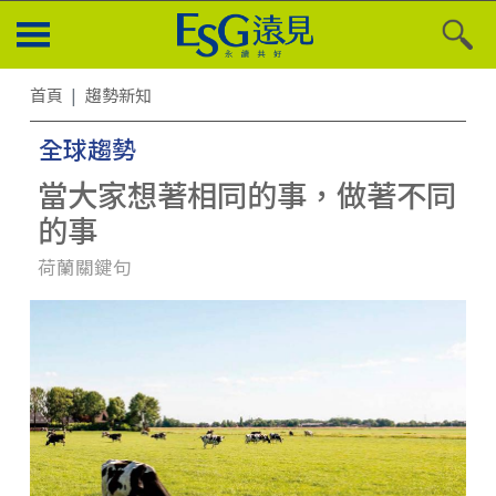
首頁
趨勢新知
全球趨勢
當大家想著相同的事，做著不同
的事
荷蘭關鍵句