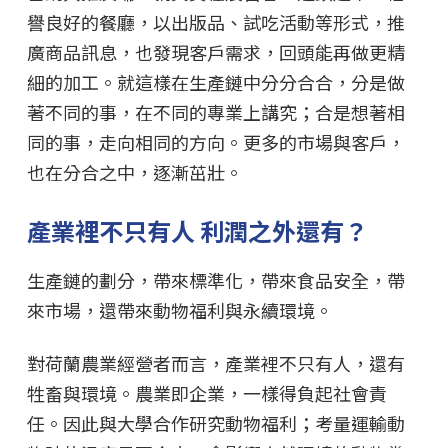
譽良好的餐廳，以出版品、試吃活動等形式，推
廣商品訊息，也發現客戶需求，回頭能再做更精
細的加工。就這樣在生產鏈中分分合合，分是做
著不同的事，在不同的專業上講究；合是想著相
同的事，走向相同的方向。更多的市場與客戶，
也在分合之中，逐漸茁壯。
產業裡不只有人 利潤之外還有？
生產鏈的劃分，帶來標準化，帶來食品安全，帶
來市場，還帶來動物福利與永續環境。
對荷蘭農業經營者而言，產業裡不只有人，還有
牲畜與環境。農業即企業，一樣得負起社會責
任。因此與大學合作研究動物福利；考量運輸動