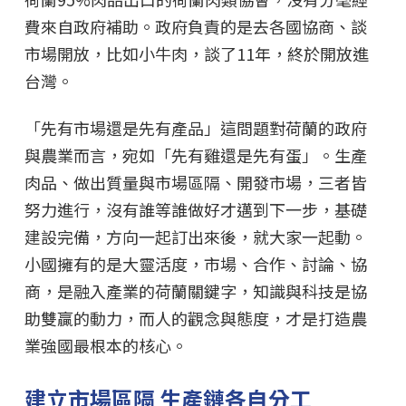
費來自政府補助。政府負責的是去各國協商、談
市場開放，比如小牛肉，談了11年，終於開放進
台灣。
「先有市場還是先有產品」這問題對荷蘭的政府
與農業而言，宛如「先有雞還是先有蛋」。生產
肉品、做出質量與市場區隔、開發市場，三者皆
努力進行，沒有誰等誰做好才邁到下一步，基礎
建設完備，方向一起訂出來後，就大家一起動。
小國擁有的是大靈活度，市場、合作、討論、協
商，是融入產業的荷蘭關鍵字，知識與科技是協
助雙贏的動力，而人的觀念與態度，才是打造農
業強國最根本的核心。
建立市場區隔 生產鏈各自分工