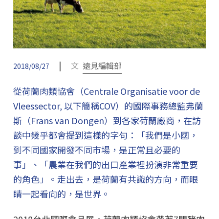
|
文
遠見編輯部
2018/08/27
從荷蘭肉類協會（Centrale Organisatie voor de
Vleessector, 以下簡稱COV）的國際事務總監弗蘭
斯（Frans van Dongen）到各家荷蘭廠商，在訪
談中幾乎都會提到這樣的字句：「我們是小國，
到不同國家開發不同市場，是正常且必要的
事」、「農業在我們的出口產業裡扮演非常重要
的角色」。走出去，是荷蘭有共識的方向，而眼
睛一起看向的，是世界。