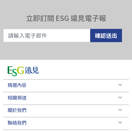
立即訂閱 ESG 遠見電子報
確認送出
精選內容
相關頻道
關於我們
聯絡我們