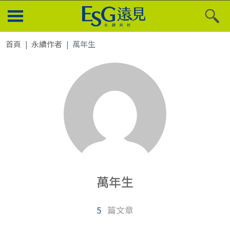
首頁
永續作者
萬年生
萬年生
5
篇文章