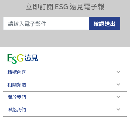
立即訂閱 ESG 遠見電子報
確認送出
精選內容
相關頻道
關於我們
聯絡我們