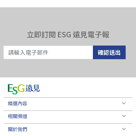
立即訂閱 ESG 遠見電子報
確認送出
精選內容
相關頻道
關於我們