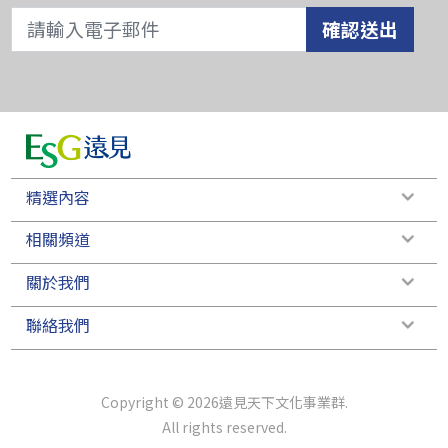
確認送出
精選內容
相關頻道
關於我們
聯絡我們
Copyright © 2026遠見天下文化事業群.
All rights reserved.