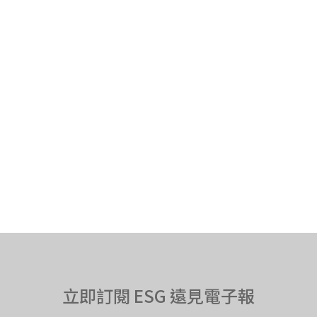
立即訂閱 ESG 遠見電子報