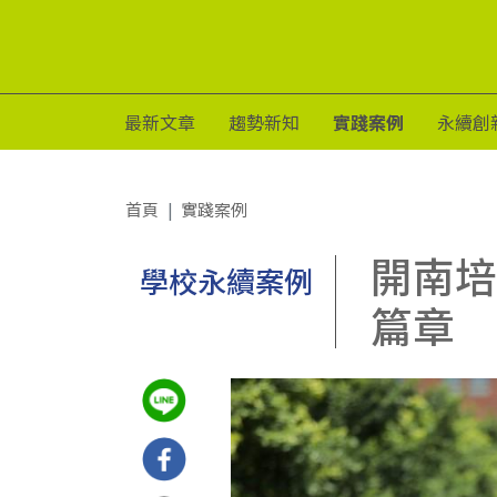
最新文章
趨勢新知
實踐案例
永續創
首頁
實踐案例
開南培
學校永續案例
篇章