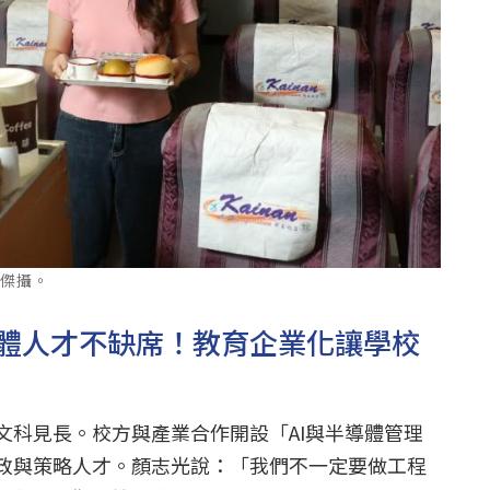
智傑攝。
體人才不缺席！教育企業化讓學校
文科見長。校方與產業合作開設「AI與半導體管理
政與策略人才。顏志光說：「我們不一定要做工程