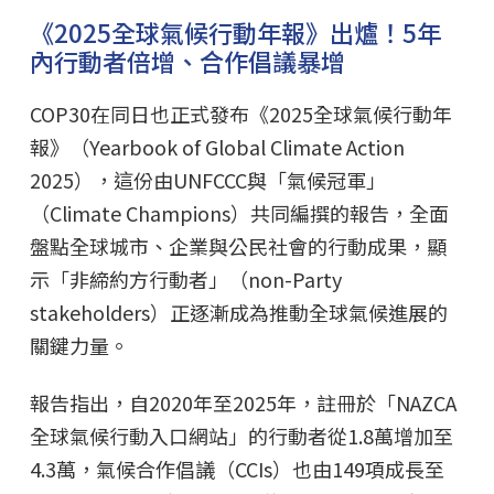
《2025全球氣候行動年報》出爐！5年
內行動者倍增、合作倡議暴增
COP30在同日也正式發布《2025全球氣候行動年
報》（Yearbook of Global Climate Action
2025），這份由UNFCCC與「氣候冠軍」
（Climate Champions）共同編撰的報告，全面
盤點全球城市、企業與公民社會的行動成果，顯
示「非締約方行動者」（non-Party
stakeholders）正逐漸成為推動全球氣候進展的
關鍵力量。
報告指出，自2020年至2025年，註冊於「NAZCA
全球氣候行動入口網站」的行動者從1.8萬增加至
4.3萬，氣候合作倡議（CCIs）也由149項成長至