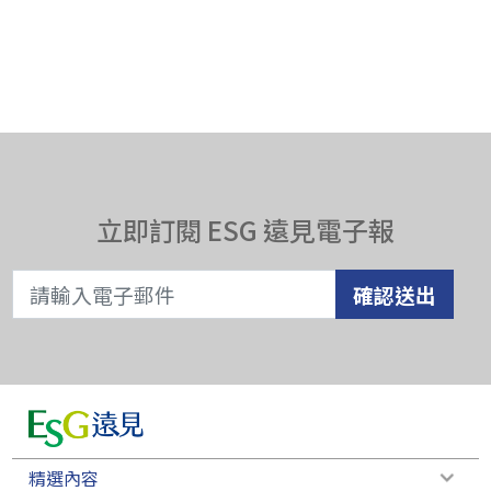
立即訂閱 ESG 遠見電子報
確認送出
精選內容