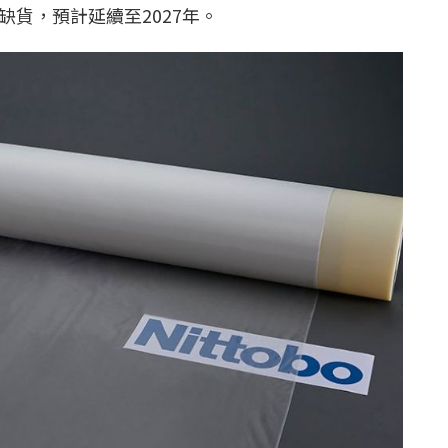
缺貨，預計延續至2027年。