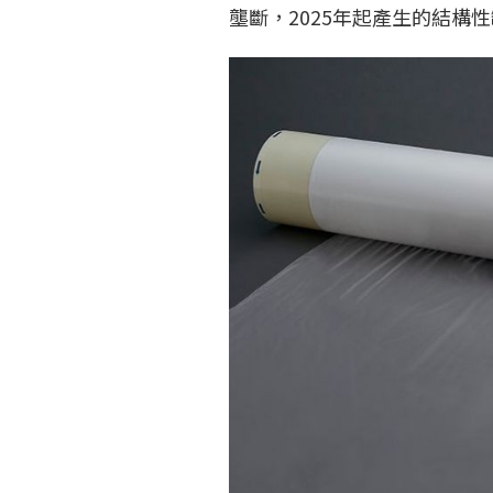
壟斷，2025年起產生的結構性