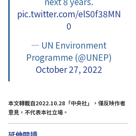
next 8 years.
pic.twitter.com/elS0f38MN
0
— UN Environment
Programme (@UNEP)
October 27, 2022
本文轉載自2022.10.28「中央社」，僅反映作者
意見，不代表本社立場。
延伸閱讀