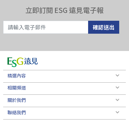
立即訂閱 ESG 遠見電子報
確認送出
精選內容
相關頻道
關於我們
聯絡我們