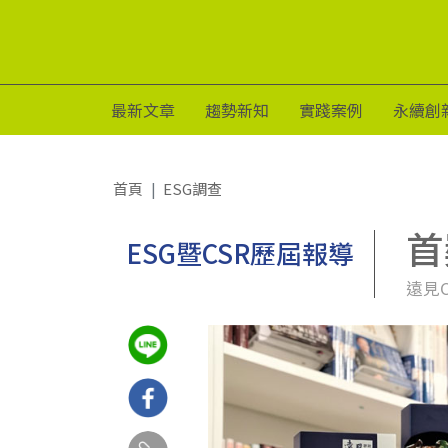
最新文章
趨勢新知
實踐案例
永續創
首頁
ESG調查
首
ESG暨CSR歷屆報導
遠見