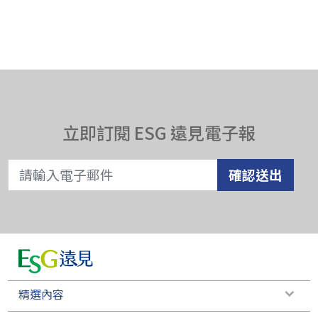
立即訂閱 ESG 遠見電子報
確認送出
精選內容