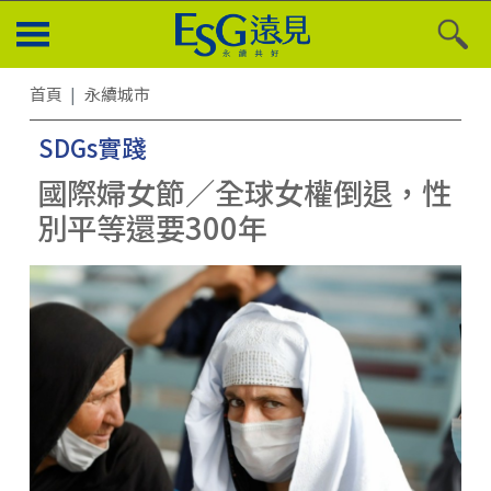
首頁
永續城市
SDGs實踐
國際婦女節／全球女權倒退，性
別平等還要300年