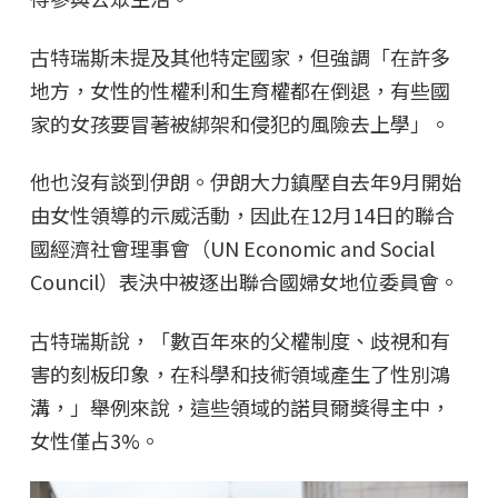
古特瑞斯未提及其他特定國家，但強調「在許多
地方，女性的性權利和生育權都在倒退，有些國
家的女孩要冒著被綁架和侵犯的風險去上學」。
他也沒有談到伊朗。伊朗大力鎮壓自去年9月開始
由女性領導的示威活動，因此在12月14日的聯合
國經濟社會理事會（UN Economic and Social
Council）表決中被逐出聯合國婦女地位委員會。
古特瑞斯說，「數百年來的父權制度、歧視和有
害的刻板印象，在科學和技術領域產生了性別鴻
溝，」舉例來說，這些領域的諾貝爾獎得主中，
女性僅占3%。