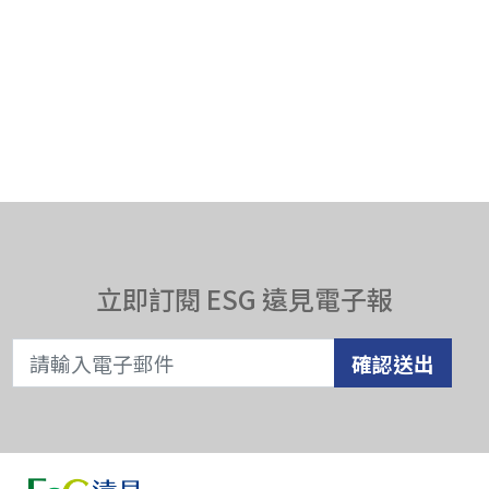
立即訂閱 ESG 遠見電子報
確認送出