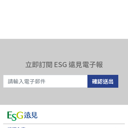
立即訂閱 ESG 遠見電子報
確認送出