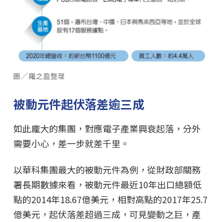
圖／羅之盈整理
被動元件起伏落差逾三成
如此龐大的集團，對應電子產業興衰起落，分外
需要小心，差一步就差千里。
以華科集團最大的被動元件為例，從財政部關務
署長期數據來看，被動元件最近10年出口總額低
點的2014年18.67億美元，相對高點的2017年25.7
億美元，起伏落差超過三成，可見變動之巨，產