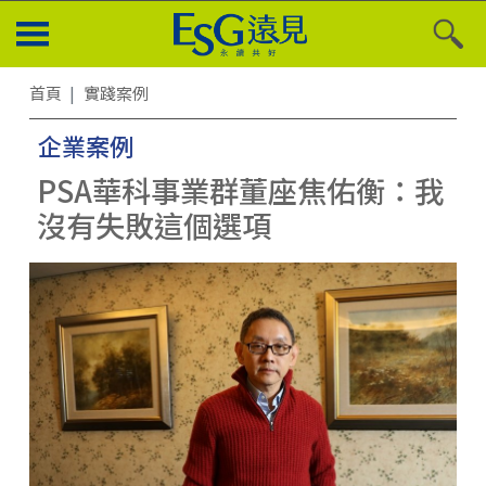
首頁
實踐案例
企業案例
PSA華科事業群董座焦佑衡：我
沒有失敗這個選項