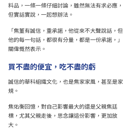
料品，一條一條仔細討論，雖然無法有求必應，
但實話實說，一起想辦法。
「焦董有誠信，重承諾，他從來不大聲說話，但
他的每一句話，都很有分量，都是一份承諾，」
關偉慨然表示。
買不盡的便宜，吃不盡的虧
誠信的華科組織文化，也是焦家家風，甚至是家
規。
焦佑衡回憶，對自己影響最大的還是父親焦廷
標，尤其父親走後，思念讓這份影響，更加放
大。