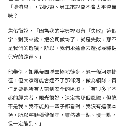
「壞消息」，對股東、員工來說會不會太平淡無
味？
焦佑衡說，「因為我的字典裡沒有『失敗』這個
字。對我來說，把公司做垮了，就是失敗，那不
是我們的選項。所以，我們永遠會去選擇最穩健
保守的路徑。」
他舉例，如果帶團隊去極地徒步，過一條河是捷
徑，但大家可能會過不了那條河，做為領隊，責
任是要把所有人帶到安全的區域，「有很多了不
起的經營者，眼光很好，決定擔那個風險，但這
不是我。我不能夠一輩子都看對，我沒有這個本
領，所以寧願穩健保守，雖然遠一點、慢一點，
但一定能到。」