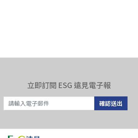
立即訂閱 ESG 遠見電子報
確認送出