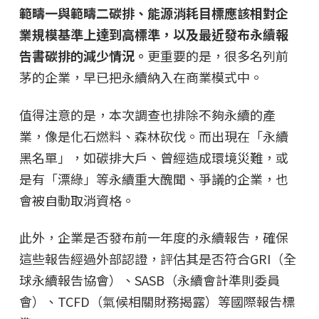
範疇一與範疇二碳排、能源消耗目標應該相對企
業規模基準上達到高標準，以及最近發布永續報
告書碳排的減少情況。
更重要的是，很多名列前
茅的企業，早已把永續納入在商業模式中。
值得注意的是，本次調查也排除不夠永續的產
業，像是化石燃料、森林砍伐。而出現在「永續
黑名單」，如碳排大戶、曾經造成環境災難，或
是有「漂綠」等永續重大醜聞、爭議的企業，也
會被自動取消資格。
此外，企業是否發布前一年度的永續報告，確保
這些報告經過外部認證，評估其是否符合GRI（全
球永續報告協會）、SASB（永續會計準則委員
會）、TCFD（氣候相關財務揭露）等國際報告標