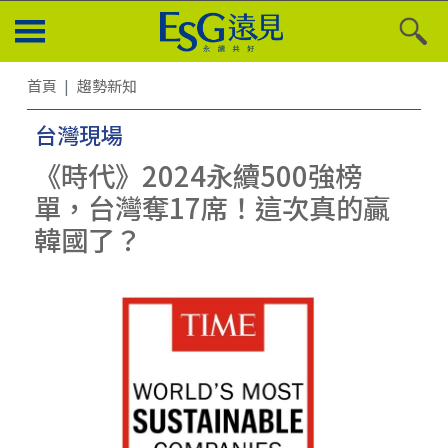
首頁
趨勢新知
台灣現場
《時代》2024永續500強榜
單，台灣奪17席！這次真的贏
韓國了？