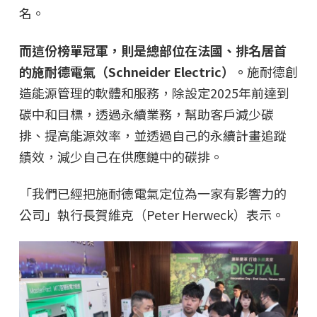
名。
而這份榜單冠軍，則是總部位在法國、排名居首
的施耐德電氣（Schneider Electric）。
施耐德創
造能源管理的軟體和服務，除設定2025年前達到
碳中和目標，透過永續業務，幫助客戶減少碳
排、提高能源效率，並透過自己的永續計畫追蹤
績效，減少自己在供應鏈中的碳排。
「我們已經把施耐德電氣定位為一家有影響力的
公司」執行長賀維克（Peter Herweck）表示。