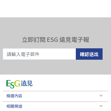
立即訂閱 ESG 遠見電子報
確認送出
精選內容
相關頻道