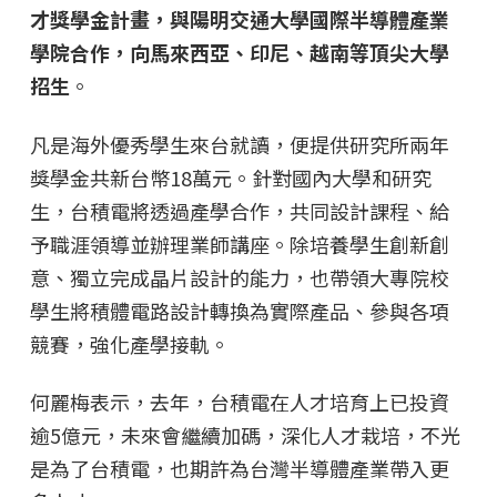
才獎學金計畫，與陽明交通大學國際半導體產業
學院合作，向馬來西亞、印尼、越南等頂尖大學
招生
。
凡是海外優秀學生來台就讀，便提供研究所兩年
獎學金共新台幣18萬元。針對國內大學和研究
生，台積電將透過產學合作，共同設計課程、給
予職涯領導並辦理業師講座。除培養學生創新創
意、獨立完成晶片設計的能力，也帶領大專院校
學生將積體電路設計轉換為實際產品、參與各項
競賽，強化產學接軌。
何麗梅表示，去年，台積電在人才培育上已投資
逾5億元，未來會繼續加碼，深化人才栽培，不光
是為了台積電，也期許為台灣半導體產業帶入更