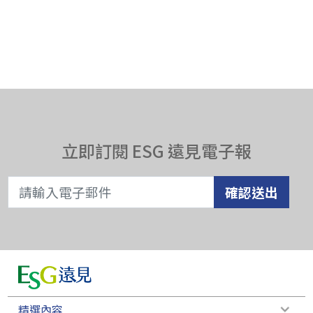
立即訂閱 ESG 遠見電子報
確認送出
精選內容