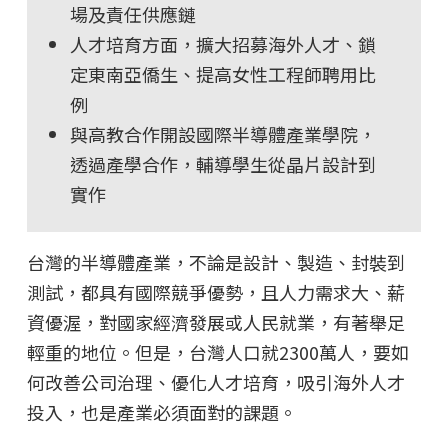
場及責任供應鏈
人才培育方面，擴大招募海外人才、鎖
定東南亞僑生、提高女性工程師聘用比
例
與高教合作開設國際半導體產業學院，
透過產學合作，輔導學生從晶片設計到
實作
台灣的半導體產業，不論是設計、製造、封裝到
測試，都具有國際競爭優勢，且人力需求大、薪
資優渥，對國家經濟發展或人民就業，有著舉足
輕重的地位。但是，台灣人口就2300萬人，要如
何改善公司治理、優化人才培育，吸引海外人才
投入，也是產業必須面對的課題。