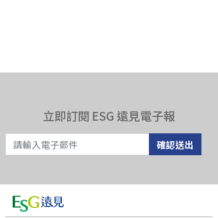
立即訂閱 ESG 遠見電子報
確認送出