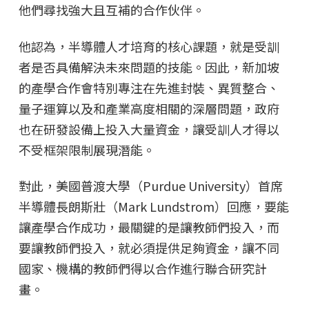
他們尋找強大且互補的合作伙伴。
他認為，半導體人才培育的核心課題，就是受訓
者是否具備解決未來問題的技能。因此，新加坡
的產學合作會特別專注在先進封裝、異質整合、
量子運算以及和產業高度相關的深層問題，政府
也在研發設備上投入大量資金，讓受訓人才得以
不受框架限制展現潛能。
對此，美國普渡大學（Purdue University）首席
半導體長朗斯壯（Mark Lundstrom）回應，要能
讓產學合作成功，最關鍵的是讓教師們投入，而
要讓教師們投入，就必須提供足夠資金，讓不同
國家、機構的教師們得以合作進行聯合研究計
畫。