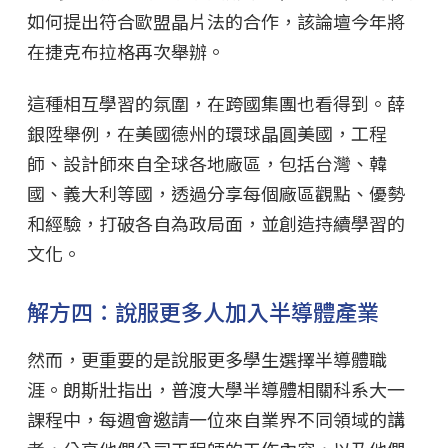
如何提出符合歐盟晶片法的合作，該論壇今年將
在捷克布拉格再次舉辦。
這種相互學習的氛圍，在跨國集團也看得到。薛
銀陞舉例，在美國德州的環球晶圓美國，工程
師、設計師來自全球各地廠區，包括台灣、韓
國、義大利等國，透過分享每個廠區觀點、優勢
和經驗，打破各自為政局面，並創造持續學習的
文化。
解方四：說服更多人加入半導體產業
然而，更重要的是說服更多學生選擇半導體職
涯。朗斯壯指出，普渡大學半導體相關科系大一
課程中，每週會邀請一位來自業界不同領域的講