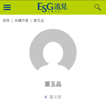
首頁
永續作者
蕭玉品
蕭玉品
4
篇文章