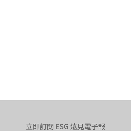
立即訂閱 ESG 遠見電子報