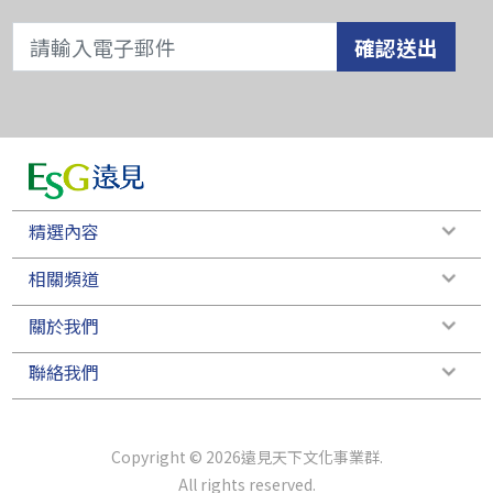
確認送出
精選內容
相關頻道
關於我們
聯絡我們
Copyright © 2026遠見天下文化事業群.
All rights reserved.