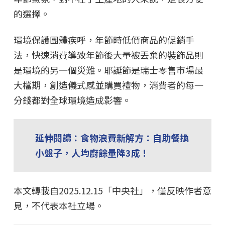
的選擇。
環境保護團體疾呼，年節時低價商品的促銷手
法，快速消費導致年節後大量被丟棄的裝飾品則
是環境的另一個災難。耶誕節是瑞士零售市場最
大檔期，創造儀式感並購買禮物，消費者的每一
分錢都對全球環境造成影響。
延伸閱讀：食物浪費新解方：自助餐換
小盤子，人均廚餘量降3成！
本文轉載自2025.12.15「中央社」，僅反映作者意
見，不代表本社立場。