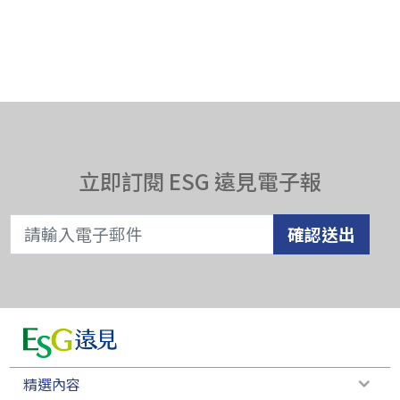
立即訂閱 ESG 遠見電子報
確認送出
精選內容