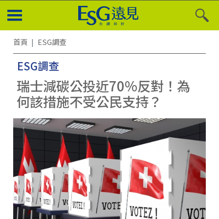
首頁
ESG調查
ESG調查
瑞士減碳公投近70%反對！為
何該措施不受公民支持？