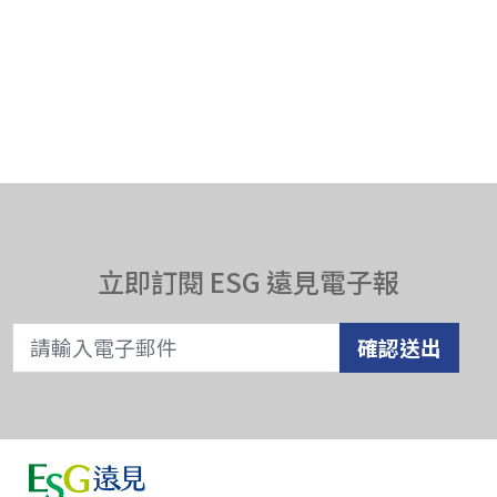
立即訂閱 ESG 遠見電子報
確認送出