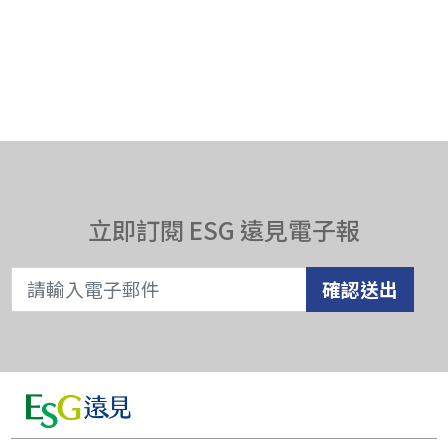
立即訂閱 ESG 遠見電子報
確認送出