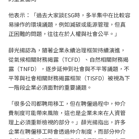
他表示：「過去大家談ESG時，多半集中在比較容
易操作的環境議題，例如減碳或能源管理，但真
正困難的問題，往往在於人權與社會公平。」
薛光揚認為，隨著企業永續治理框架持續演進，
從氣候相關財務揭露（TCFD）、自然相關財務揭
露（TNFD），逐步延伸到社會與不平等議題，不
平等與社會相關財務揭露框架（TISFD）被視為下
一階段企業必須面對的重要議題。
「很多公司都聘用移工，但在聘僱過程中，仲介
費制度可能帶來風險，這也是企業未來在人資管
理上必須重新檢視的部分。」薛光揚指出，許多
企業在聘僱移工時會透過仲介制度，而部分仲介