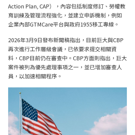
Action Plan, CAP），內容包括制度修訂、勞權教
育訓練及管理流程強化，並建立申訴機制，例如
企業內部GTMCare平台與政府1955移工專線。
2026年3月9日發布新聞稿指出，目前巨大與CBP
再次進行工作層級會議，已依要求提交相關資
料，CBP目前仍在審查中。CBP方面則指出，巨大
案件被列為優先處理事項之一，並已增加審查人
員，以加速相關程序。