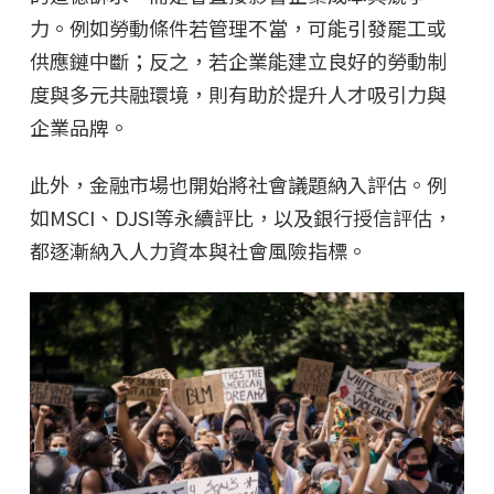
力。例如勞動條件若管理不當，可能引發罷工或
供應鏈中斷；反之，若企業能建立良好的勞動制
度與多元共融環境，則有助於提升人才吸引力與
企業品牌。
此外，金融市場也開始將社會議題納入評估。例
如MSCI、DJSI等永續評比，以及銀行授信評估，
都逐漸納入人力資本與社會風險指標。