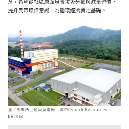
育，希望從社區層面培養垃圾分類與減量習慣，
提升民眾環保意識，為循環經濟奠定基礎。
圖／馬來西亞垃圾發電廠。取自Cypark Resources
Berhad