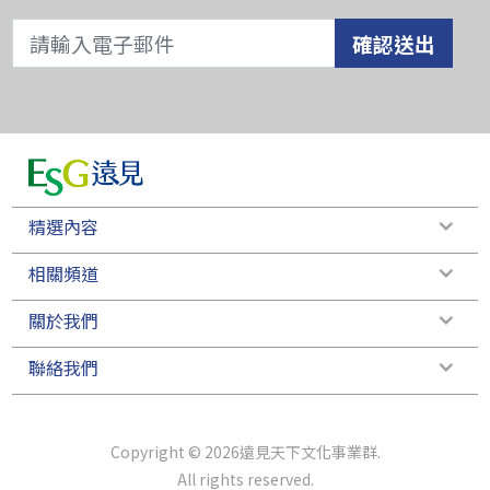
確認送出
精選內容
相關頻道
關於我們
聯絡我們
Copyright © 2026遠見天下文化事業群.
All rights reserved.