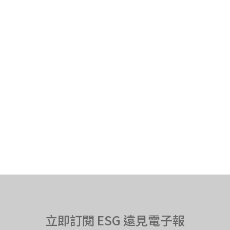
立即訂閱 ESG 遠見電子報