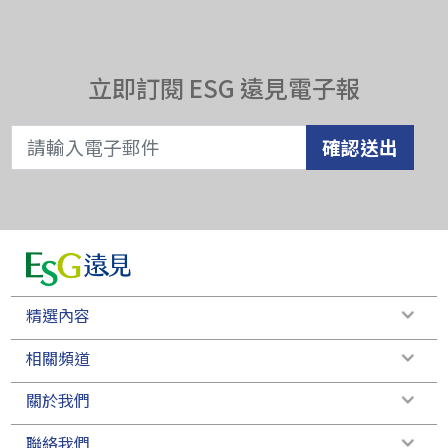
立即訂閱 ESG 遠見電子報
確認送出
精選內容
相關頻道
關於我們
聯絡我們