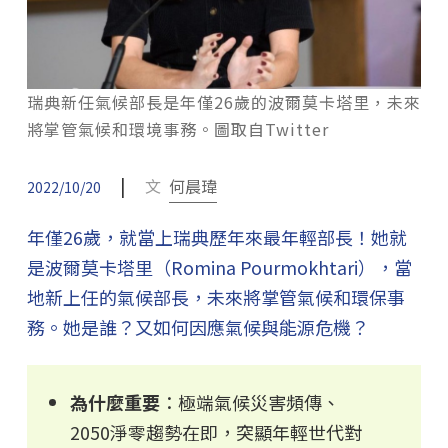
瑞典新任氣候部長是年僅26歲的波爾莫卡塔里，未來
將掌管氣候和環境事務。圖取自Twitter
|
文
何晨瑋
2022/10/20
年僅26歲，就當上瑞典歷年來最年輕部長！她就
是波爾莫卡塔里（Romina Pourmokhtari），當
地新上任的氣候部長，未來將掌管氣候和環保事
務。她是誰？又如何因應氣候與能源危機？
為什麼重要
：極端氣候災害頻傳、
2050淨零趨勢在即，突顯年輕世代對