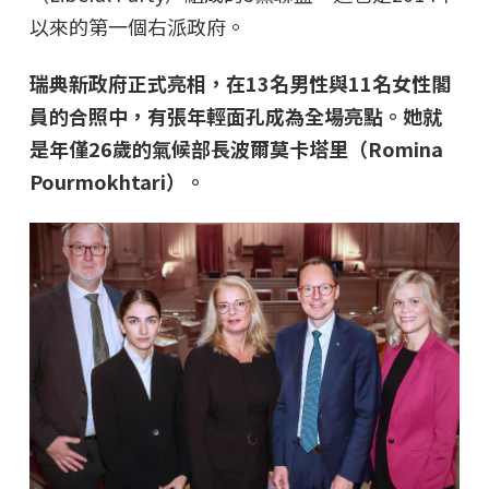
以來的第一個右派政府。
瑞典新政府正式亮相，在13名男性與11名女性閣
員的合照中，有張年輕面孔成為全場亮點。她就
是年僅26歲的氣候部長波爾莫卡塔里（Romina
Pourmokhtari）。