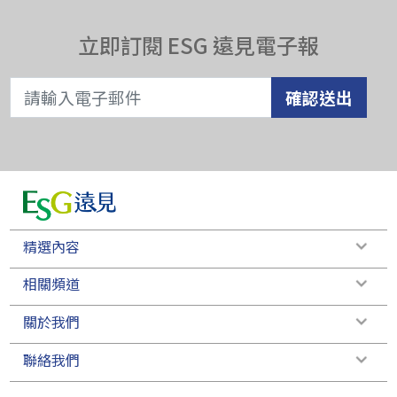
立即訂閱 ESG 遠見電子報
確認送出
精選內容
相關頻道
關於我們
聯絡我們