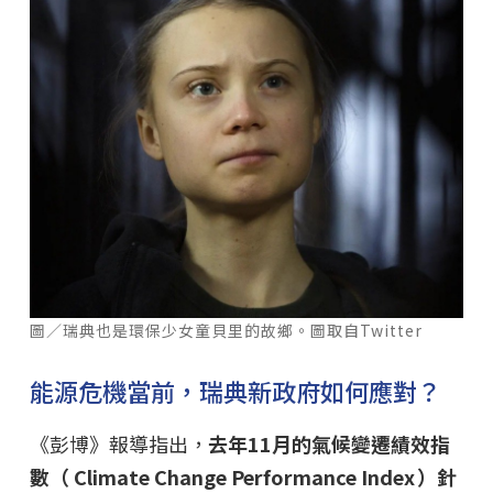
圖／瑞典也是環保少女童貝里的故鄉。圖取自Twitter
能源危機當前，瑞典新政府如何應對？
《彭博》報導指出，
去年11月的氣候變遷績效指
數（ Climate Change Performance Index ）針