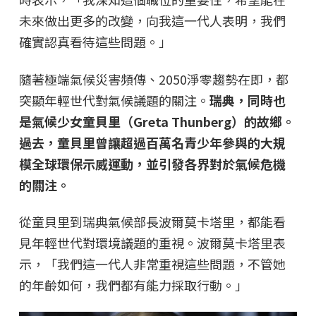
未來做出更多的改變，向我這一代人表明，我們
確實認真看待這些問題。」
隨著極端氣候災害頻傳、2050淨零趨勢在即，都
突顯年輕世代對氣候議題的關注。
瑞典，同時也
是氣候少女童貝里（Greta Thunberg）的故鄉。
過去，童貝里曾讓超過百萬名青少年參與的大規
模全球環保示威運動，並引發各界對於氣候危機
的關注。
從童貝里到瑞典氣候部長波爾莫卡塔里，都能看
見年輕世代對環境議題的重視。波爾莫卡塔里表
示，「我們這一代人非常重視這些問題，不管她
的年齡如何，我們都有能力採取行動。」