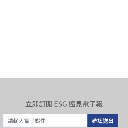
立即訂閱 ESG 遠見電子報
確認送出