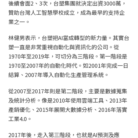
後續會面2、3次，台塑集團就決定出資3000萬，
贊助台灣人工智慧學校成立，成為最早的支持企
業之一。
林健男表示，台塑把AI當成轉型的新力量。其實台
塑一直是非常重視自動化與資訊化的公司。從
1970年至2019年，可切分為三階段。第一階段是
1970至2007年的自動化時代。如2001年完成一日
結算、2007年導入自動化生產管理系統。
從2007至2017年則是第二階段，主要是數據蒐集
及統計分析。像是2010年使用雲端工具、2013年
產銷優化、2015年展開大數據分析、2016年落實
工業4.0。
2017年後，走入第三階段，也就是AI預測及應