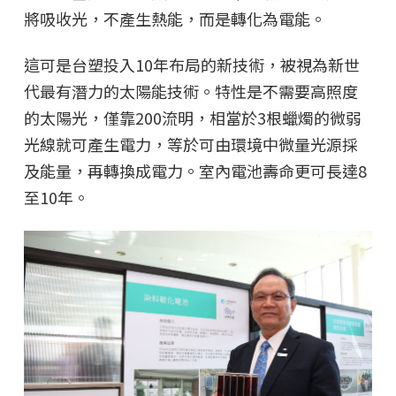
將吸收光，不產生熱能，而是轉化為電能。
這可是台塑投入10年布局的新技術，被視為新世
代最有潛力的太陽能技術。特性是不需要高照度
的太陽光，僅靠200流明，相當於3根蠟燭的微弱
光線就可產生電力，等於可由環境中微量光源採
及能量，再轉換成電力。室內電池壽命更可長達8
至10年。