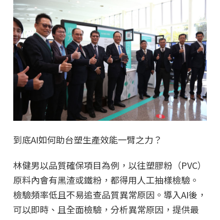
到底AI如何助台塑生產效能一臂之力？
林健男以品質確保項目為例，以往塑膠粉（PVC）
原料內會有黑渣或鐵粉，都得用人工抽樣檢驗。
檢驗頻率低且不易追查品質異常原因。導入AI後，
可以即時、且全面檢驗，分析異常原因，提供最