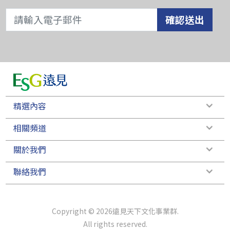
確認送出
精選內容
相關頻道
關於我們
聯絡我們
Copyright © 2026遠見天下文化事業群.
All rights reserved.