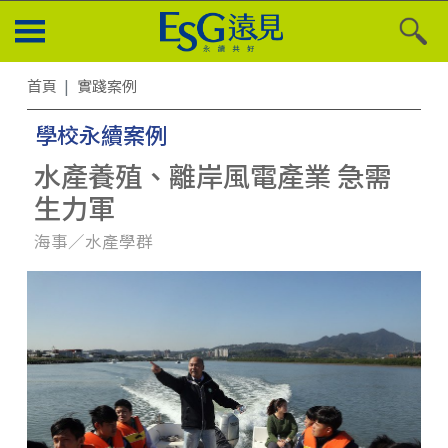
首頁
實踐案例
學校永續案例
水產養殖、離岸風電產業 急需
生力軍
海事／水產學群