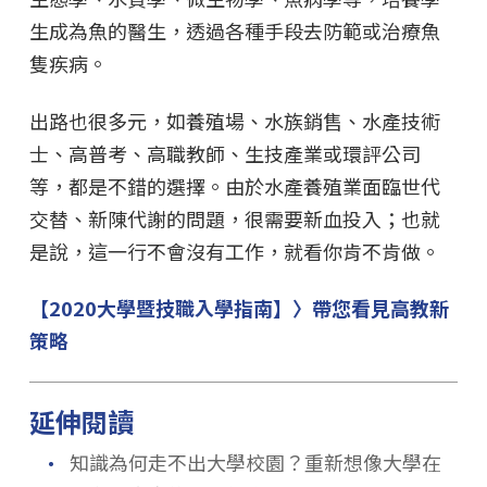
生成為魚的醫生，透過各種手段去防範或治療魚
隻疾病。
出路也很多元，如養殖場、水族銷售、水產技術
士、高普考、高職教師、生技產業或環評公司
等，都是不錯的選擇。由於水產養殖業面臨世代
交替、新陳代謝的問題，很需要新血投入；也就
是說，這一行不會沒有工作，就看你肯不肯做。
【2020大學暨技職入學指南】〉帶您看見高教新
策略
延伸閱讀
．
知識為何走不出大學校園？重新想像大學在