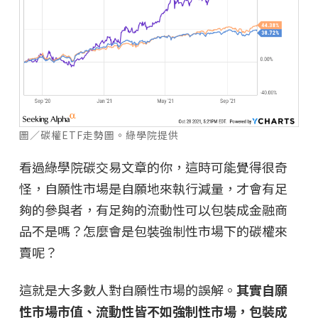
圖／碳權ETF走勢圖。綠學院提供
看過綠學院碳交易文章的你，這時可能覺得很奇
怪，自願性市場是自願地來執行減量，才會有足
夠的參與者，有足夠的流動性可以包裝成金融商
品不是嗎？怎麼會是包裝強制性市場下的碳權來
賣呢？
這就是大多數人對自願性市場的誤解。
其實自願
性市場市值、流動性皆不如強制性市場，包裝成