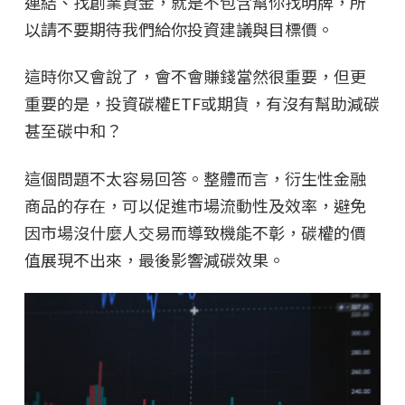
連結、找創業資金，就是不包含幫你找明牌，所
以請不要期待我們給你投資建議與目標價。
這時你又會說了，會不會賺錢當然很重要，但更
重要的是，投資碳權ETF或期貨，有沒有幫助減碳
甚至碳中和？
這個問題不太容易回答。整體而言，衍生性金融
商品的存在，可以促進市場流動性及效率，避免
因市場沒什麼人交易而導致機能不彰，碳權的價
值展現不出來，最後影響減碳效果。