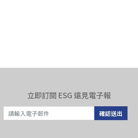
立即訂閱 ESG 遠見電子報
確認送出