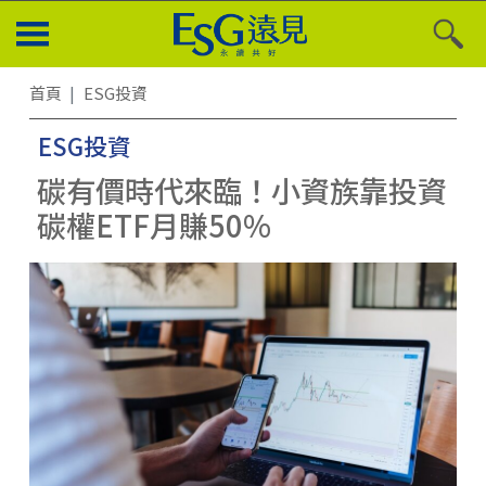
首頁
ESG投資
ESG投資
碳有價時代來臨！小資族靠投資
碳權ETF月賺50%