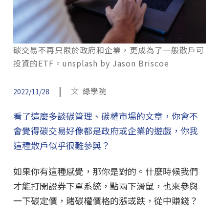
碳交易不再只限於政府和企業，更成為了一般散戶可
投資的ETF。unsplash by Jason Briscoe
|
文
綠學院
2022/11/28
看了這麼多談碳管理、碳權市場的文章，你會不
會覺得碳交易好像都是政府或企業的遊戲，你我
這種散戶似乎很難參與？
如果你有這種感覺，那你是對的。什麼時候我們
才能打開證券下單系統，點兩下滑鼠，也來參與
一下碳定價，賭碳權價格的漲或跌，從中賺錢？