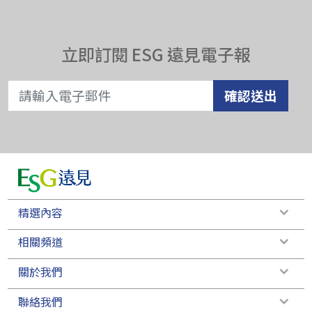
立即訂閱 ESG 遠見電子報
確認送出
精選內容
相關頻道
關於我們
聯絡我們