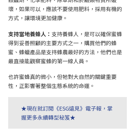
壞，如果可以，應該不要使用肥料，採用有機的
方式，讓環境更加健康。
支持當地養蜂人：
支持養蜂人，是可以確保蜜蜂
得到妥善照顧的主要方式之一，購買他們的蜂
蜜、蜂蠟產品是支持蜂農最好的方法，他們也是
最直接能觀察蜜蜂的第一線人員。
也許蜜蜂真的微小，但牠對大自然的關鍵重要
性，正影響著整個生態系統的命運。
★現在就訂閱《ESG遠見》電子報，掌
握更多永續
轉
型秘笈★