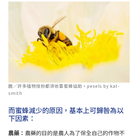
圖／許多植物授粉都須依靠蜜蜂協助。pexels by kat-
smith
而蜜蜂減少的原因，基本上可歸咎為以
下因素：
農藥：
農藥的目的是農人為了保全自己的作物不