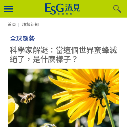
首頁
趨勢新知
全球趨勢
科學家解謎：當這個世界蜜蜂滅
絕了，是什麼樣子？