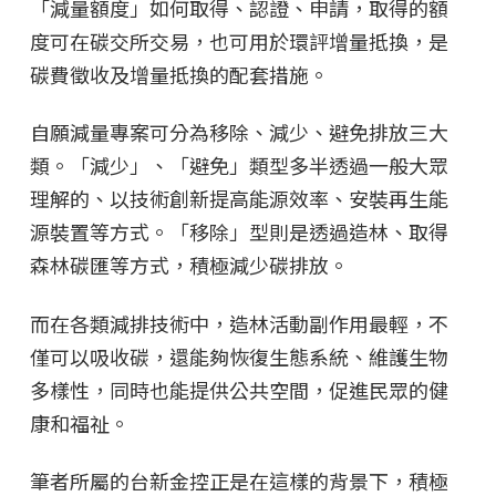
「減量額度」如何取得、認證、申請，取得的額
度可在碳交所交易，也可用於環評增量抵換，是
碳費徵收及增量抵換的配套措施。
自願減量專案可分為移除、減少、避免排放三大
類。「減少」、「避免」類型多半透過一般大眾
理解的、以技術創新提高能源效率、安裝再生能
源裝置等方式。「移除」型則是透過造林、取得
森林碳匯等方式，積極減少碳排放。
而在各類減排技術中，造林活動副作用最輕，不
僅可以吸收碳，還能夠恢復生態系統、維護生物
多樣性，同時也能提供公共空間，促進民眾的健
康和福祉。
筆者所屬的台新金控正是在這樣的背景下，積極