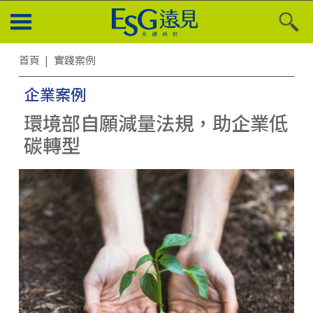
首頁
實踐案例
企業案例
環境部自願減量法規，助企業低
碳轉型