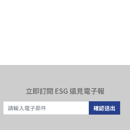
立即訂閱 ESG 遠見電子報
確認送出