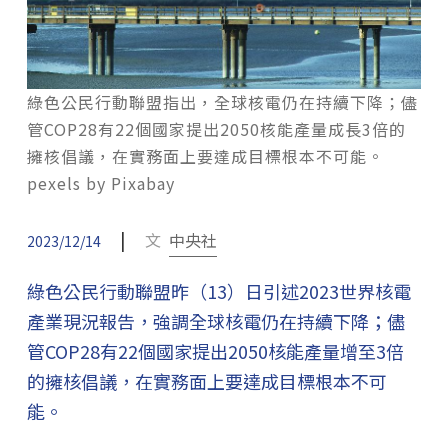
綠色公民行動聯盟指出，全球核電仍在持續下降；儘
管COP28有22個國家提出2050核能產量成長3倍的
擁核倡議，在實務面上要達成目標根本不可能。
pexels by Pixabay
|
文
中央社
2023/12/14
綠色公民行動聯盟昨（13）日引述2023世界核電
產業現況報告，強調全球核電仍在持續下降；儘
管COP28有22個國家提出2050核能產量增至3倍
的擁核倡議，在實務面上要達成目標根本不可
能。