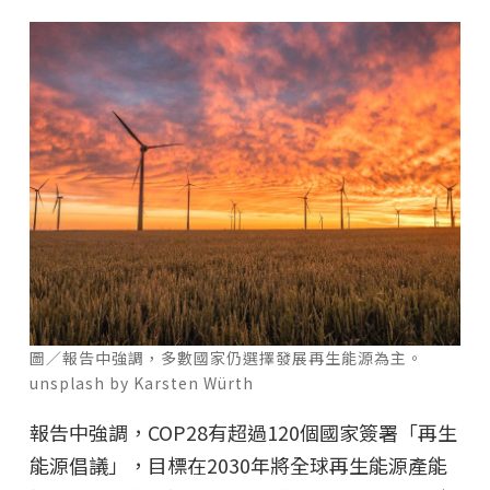
圖／報告中強調，多數國家仍選擇發展再生能源為主。
unsplash by Karsten Würth
報告中強調，COP28有超過120個國家簽署「再生
能源倡議」，目標在2030年將全球再生能源產能