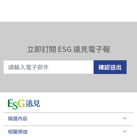
立即訂閱 ESG 遠見電子報
確認送出
精選內容
相關頻道