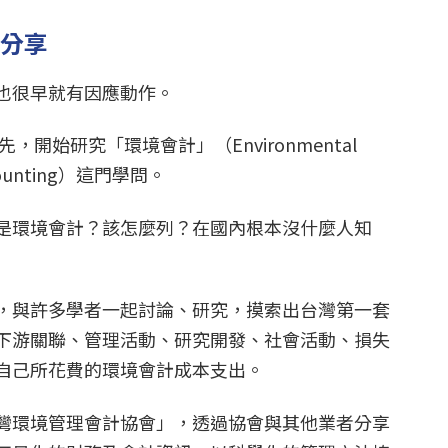
會分享
也很早就有因應動作。
，開始研究「環境會計」（Environmental
ccounting）這門學問。
是環境會計？該怎麼列？在國內根本沒什麼人知
，與許多學者一起討論、研究，摸索出台灣第一套
下游關聯、管理活動、研究開發、社會活動、損失
自己所花費的環境會計成本支出。
灣環境管理會計協會」，透過協會與其他業者分享