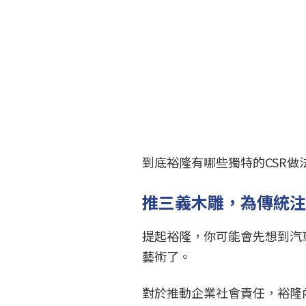
到底裕隆有哪些獨特的CSR做
推三義木雕，為傳統
提起裕隆，你可能會先想到汽
藝術了。
對於推動企業社會責任，裕隆