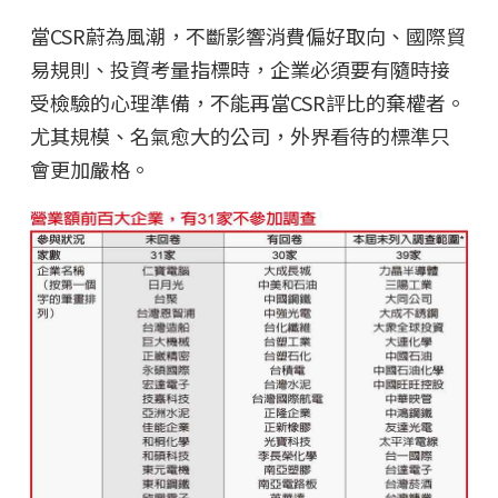
當CSR蔚為風潮，不斷影響消費偏好取向、國際貿
易規則、投資考量指標時，企業必須要有隨時接
受檢驗的心理準備，不能再當CSR評比的棄權者。
尤其規模、名氣愈大的公司，外界看待的標準只
會更加嚴格。