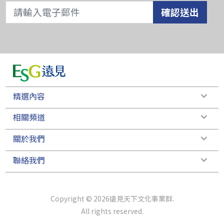
確認送出
精選內容
相關頻道
關於我們
聯絡我們
Copyright © 2026遠見天下文化事業群.
All rights reserved.