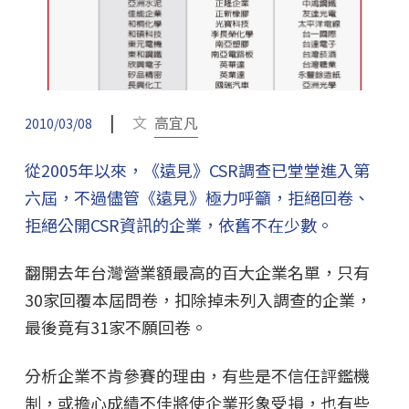
|
文
高宜凡
2010/03/08
從2005年以來，《遠見》CSR調查已堂堂進入第
六屆，不過儘管《遠見》極力呼籲，拒絕回卷、
拒絕公開CSR資訊的企業，依舊不在少數。
翻開去年台灣營業額最高的百大企業名單，只有
30家回覆本屆問卷，扣除掉未列入調查的企業，
最後竟有31家不願回卷。
分析企業不肯參賽的理由，有些是不信任評鑑機
制，或擔心成績不佳將使企業形象受損，也有些