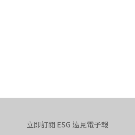
立即訂閱 ESG 遠見電子報