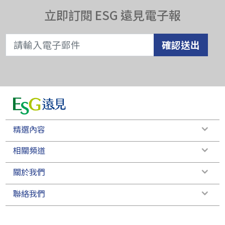
立即訂閱 ESG 遠見電子報
確認送出
精選內容
相關頻道
關於我們
聯絡我們