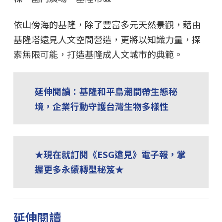
依山傍海的基隆，除了豐富多元天然景觀，藉由
基隆塔遠見人文空間營造，更將以知識力量，探
索無限可能，打造基隆成人文城市的典範。
延伸閱讀：基隆和平島潮間帶生態秘
境，企業行動守護台灣生物多樣性
★現在就訂閱《ESG遠見》電子報，掌
握更多永續轉型秘笈★
延伸閱讀