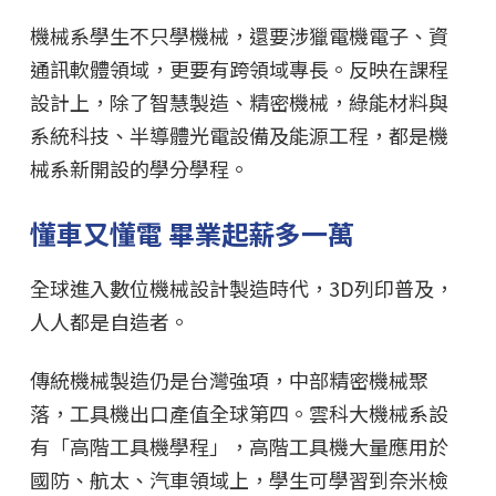
機械系學生不只學機械，還要涉獵電機電子、資
通訊軟體領域，更要有跨領域專長。反映在課程
設計上，除了智慧製造、精密機械，綠能材料與
系統科技、半導體光電設備及能源工程，都是機
械系新開設的學分學程。
懂車又懂電 畢業起薪多一萬
全球進入數位機械設計製造時代，3D列印普及，
人人都是自造者。
傳統機械製造仍是台灣強項，中部精密機械聚
落，工具機出口產值全球第四。雲科大機械系設
有「高階工具機學程」，高階工具機大量應用於
國防、航太、汽車領域上，學生可學習到奈米檢