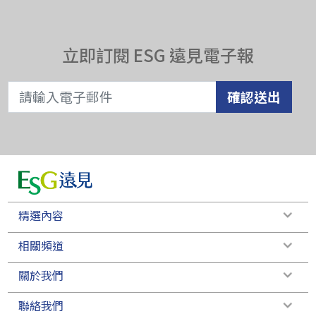
立即訂閱 ESG 遠見電子報
確認送出
精選內容
相關頻道
關於我們
聯絡我們