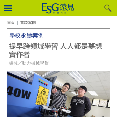
首頁
實踐案例
學校永續案例
提早跨領域學習 人人都是夢想
實作者
機械／動力機械學群