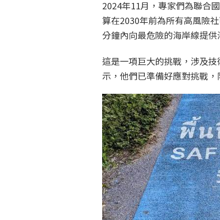
2024年11月，專家們為聯
算在2030年前為所有高風險
分鐘內向最危險的海岸線提供
這是一項巨大的挑戰，涉及技
示，他們已準備好應對挑戰，防