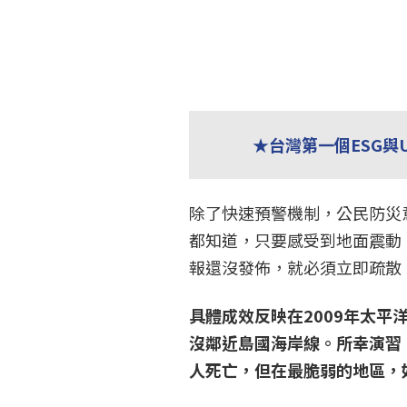
★台灣第一個ESG與
除了快速預警機制，公民防災
都知道，只要感受到地面震動
報還沒發佈，就必須立即疏散
具體成效反映在2009年太平
沒鄰近島國海岸線。所幸演習
人死亡，但在最脆弱的地區，