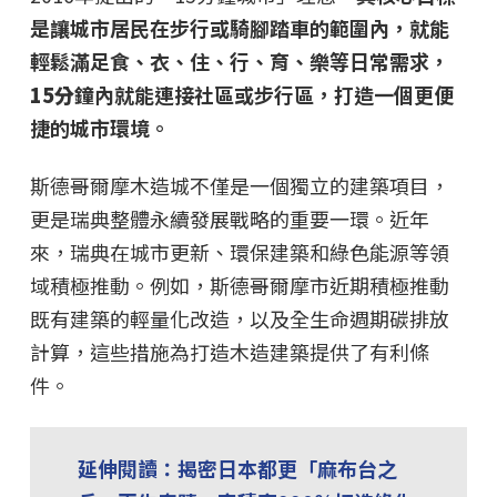
是讓城市居民在步行或騎腳踏車的範圍內，就能
輕鬆滿足食、衣、住、行、育、樂等日常需求，
15分
鐘內就能連接社區或步行區，打造一個更便
捷的城市環境。
斯德哥爾摩木造城不僅是一個獨立的建築項目，
更是瑞典整體永續發展戰略的重要一環。近年
來，瑞典在城市更新、環保建築和綠色能源等領
域積極推動。例如，斯德哥爾摩市近期積極推動
既有建築的輕量化改造，以及全生命週期碳排放
計算，這些措施為打造木造建築提供了有利條
件。
延伸閱讀：揭密日本都更「麻布台之