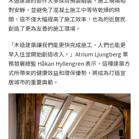
木造建築的部件大多採用預製組裝，施工現場相
對安靜，並避免了混凝土施工中等待乾燥的時
間，這不僅大幅提高了施工效率，也為附近居民
創造了更為友善的施工環境。
「木造建築讓我們能更快完成施工，人們也能更
早入住並開始創造收入。」Atrium Ljungberg 業
務發展總監 Håkan Hyllengren 表示，這種建築方
式所帶來的健康效益和環保優勢，將成為打造宜
居城市的重要典範。