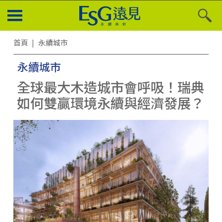
首頁
永續城市
永續城市
全球最大木造城市會呼吸！瑞典
如何雙贏環境永續與經濟發展？