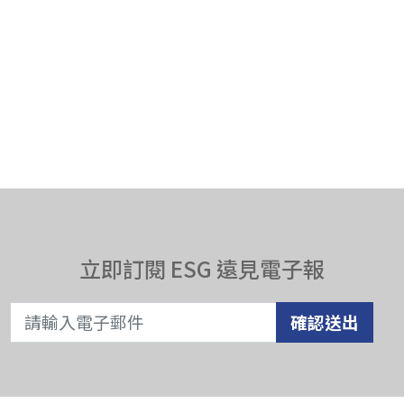
立即訂閱 ESG 遠見電子報
確認送出