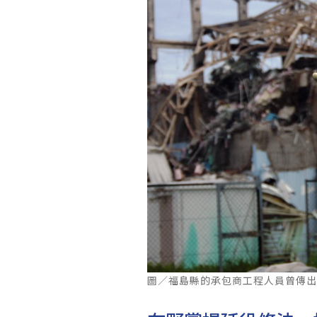
圖／福島縣的承包商工程人員曾傳出違反規定