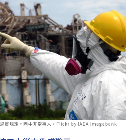
。圖中非當事人。Flickr by IAEA imagebank