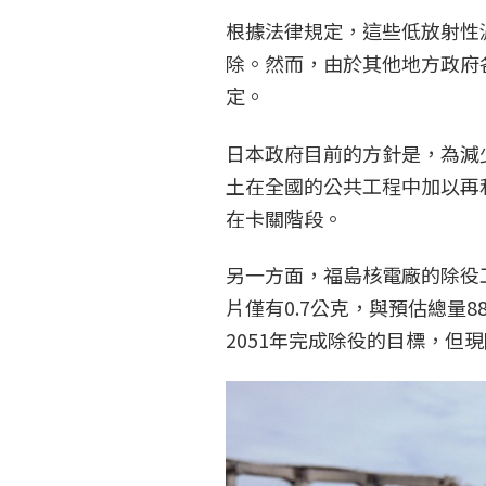
根據法律規定，這些低放射性濃
除。然而，由於其他地方政府
定。
日本政府目前的方針是，為減
土在全國的公共工程中加以再
在卡關階段。
另一方面，福島核電廠的除役
片僅有0.7公克，與預估總量
2051年完成除役的目標，但