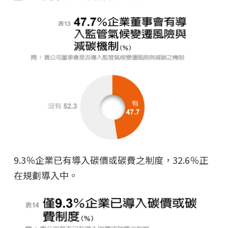
9.3％企業已有導入碳價或碳費之制度，32.6％正
在規劃導入中。