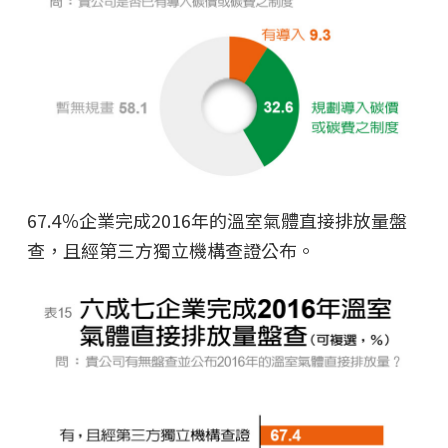
67.4％企業完成2016年的溫室氣體直接排放量盤
查，且經第三方獨立機構查證公布。