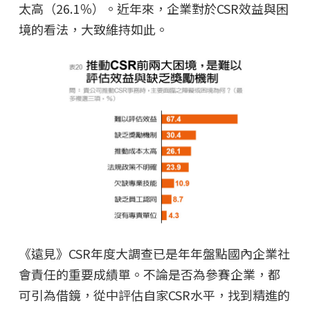
太高（26.1％）。近年來，企業對於CSR效益與困
境的看法，大致維持如此。
《遠見》CSR年度大調查已是年年盤點國內企業社
會責任的重要成績單。不論是否為參賽企業，都
可引為借鏡，從中評估自家CSR水平，找到精進的