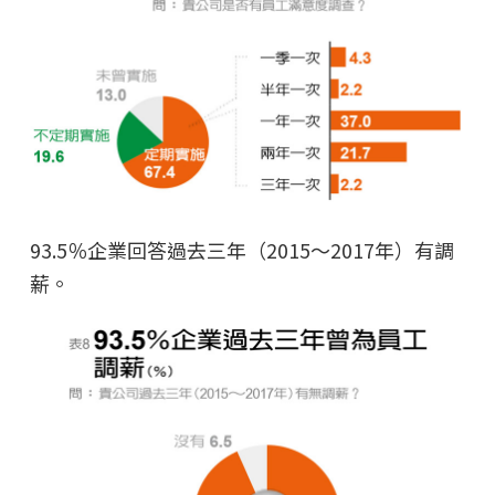
93.5％企業回答過去三年（2015～2017年）有調
薪。