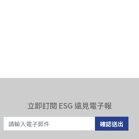
立即訂閱 ESG 遠見電子報
確認送出