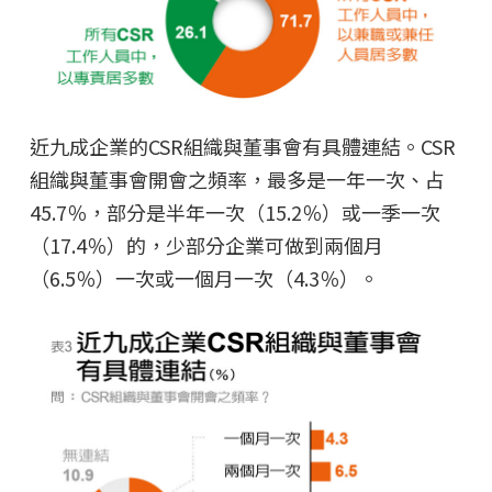
近九成企業的CSR組織與董事會有具體連結。CSR
組織與董事會開會之頻率，最多是一年一次、占
45.7％，部分是半年一次（15.2％）或一季一次
（17.4％）的，少部分企業可做到兩個月
（6.5％）一次或一個月一次（4.3％）。