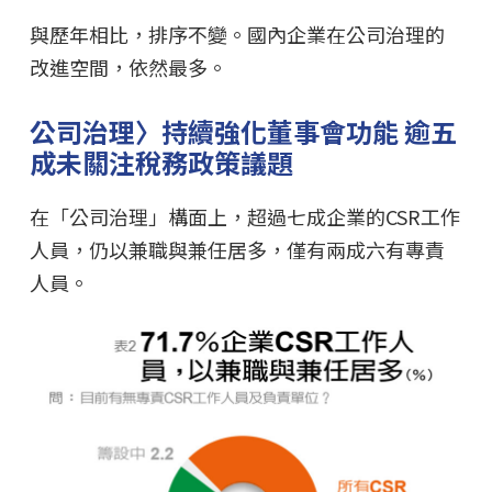
與歷年相比，排序不變。國內企業在公司治理的
改進空間，依然最多。
公司治理〉持續強化董事會功能 逾五
成未關注稅務政策議題
在「公司治理」構面上，超過七成企業的CSR工作
人員，仍以兼職與兼任居多，僅有兩成六有專責
人員。