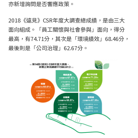
亦新增詢問是否響應政策。
2018《遠見》CSR年度大調查總成績，是由三大
面向組成。「員工關懷與社會參與」面向，得分
最高，有74.71分，其次是「環境績效」68.46分，
最後則是「公司治理」62.67分。