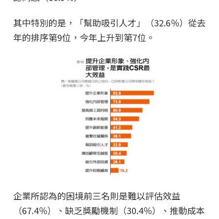
其中特別的是，「幫助吸引人才」（32.6％）從去
年的排序第9位，今年上升到第7位。
企業所認為的困境前三名則是難以評估效益
（67.4％）、缺乏獎勵機制（30.4％）、推動成本