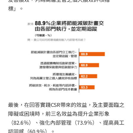
標」。
最後，在回答實踐CSR帶來的效益，及主要面臨之
障礙或困境時，前三名效益為提升企業形象
（82.6％）、強化內部管理（73.9％）、提高員工
認同感（60.9％）。