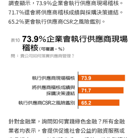
調查顯示，73.9％企業會執行供應商現場稽核。
71.7％還會將供應商稽核成績與採購決策連結。
65.2％更會執行供應商CSR之風險鑑別。
針對金融業，詢問如何實踐綠色金融？所有金融
業者均表示，會提供促進社會公益的融資服務或