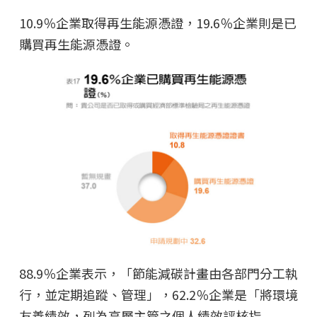
10.9％企業取得再生能源憑證，19.6％企業則是已
購買再生能源憑證。
88.9％企業表示，「節能減碳計畫由各部門分工執
行，並定期追蹤、管理」，62.2％企業是「將環境
友善績效，列為高層主管之個人績效評核指