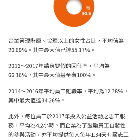
企業管理階層、協理以上的女性占比，平均值為
20.69％。其中最大值已達55.17％。
2016～2017年請育嬰假的回任率，平均為
66.16％，其中最大值甚至有100％。
2014～2016年平均員工離職率，平均為12.38％，
其中最大值達34.26％。
此外，每位員工於2017年投入公益活動之志工服
務，平均為4.2小時。而企業為了鼓勵員工自發性
的參與活動，亦平均提供每人每年1.34天有薪志工