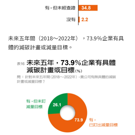
未來五年間（2018～2022年），73.9％企業有具
體的減碳計畫或減量目標。