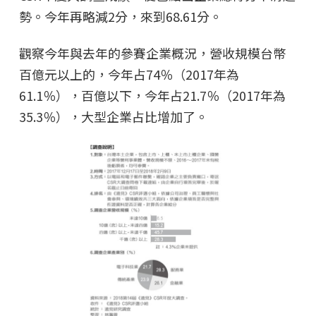
勢。今年再略減2分，來到68.61分。
觀察今年與去年的參賽企業概況，營收規模台幣
百億元以上的，今年占74％（2017年為
61.1％），百億以下，今年占21.7％（2017年為
35.3％），大型企業占比增加了。