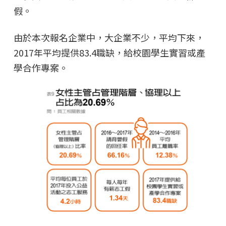
假。
由於本次報名企業中，大企業不少，平均下來，
2017年平均提供83.4職缺，給校園學生實習或產
學合作專案。