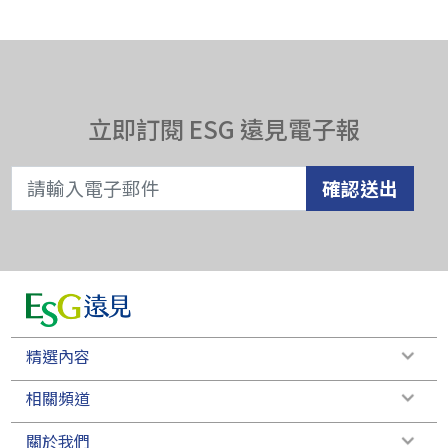
立即訂閱 ESG 遠見電子報
確認送出
精選內容
相關頻道
關於我們