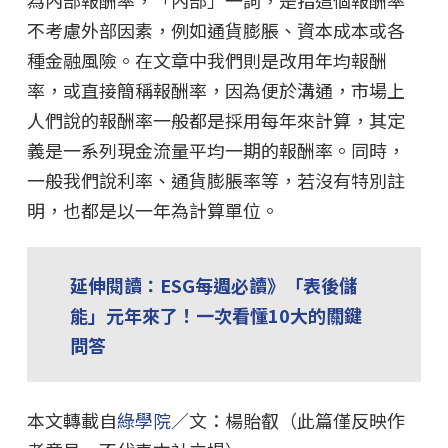
不考慮外部因素，例如通貨膨脹、資本成本或各
種金融風險。在文章中我們則是改用年均報酬
率，或直接簡稱報酬率，因為便於溝通，市場上
人們說的報酬率一般都是採用每年來計算，其定
義是一系列現金流量平均一期的報酬率。同時，
一般我們說利率、通貨膨脹率等，若沒有特別註
明，也都是以一年為計算單位。
延伸閱讀：ESG每週必讀》「表後儲
能」元年來了！一次看懂10大的關鍵
問答
本文轉載自
綠學院
／文：楊貽叡（此篇僅反映作