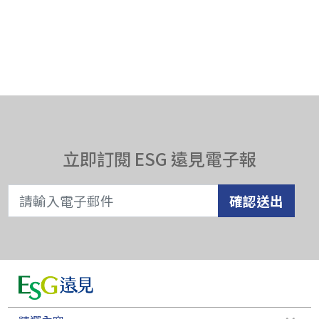
立即訂閱 ESG 遠見電子報
確認送出