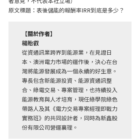
者意見，不代表本社立場）
原文標題：表後儲能的報酬率IRR到底是多少？
【關於作者】
楊貽叡
從資通訊業跨界到能源業，在見證日
本、澳洲電力市場的運作後，決心在台
灣將能源發展成為一個永續的好生意。
專長包含新能源投資、能源資通訊整
合、綠電交易、專案管理，也持續投入
能源教育與人才培育，現任綠學院綠色
帶路人及其《電力交易專案經理即戰力
實務班》的共同設計者，同時為新鑫股
份有限公司營運襄理。