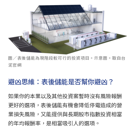
圖／表後儲能為現階段較可行的投資項目。示意圖。取自台
泥官網
避凶思維：表後儲能是否幫你避凶？
如果你的本業以及其他投資案暫時沒有風險報酬
更好的選項，表後儲能有機會降低停電造成的營
業損失風險，又能提供與長期股市指數投資相當
的年均報酬率，是相當吸引人的選項。