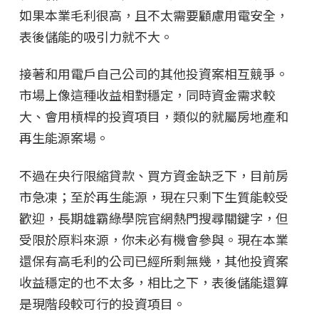
如果本業毛利很高，且不太需要顧慮用電安全，
表後儲能的吸引力就不大。
接著和用電戶自己公司的其他投資案相互競爭。
市場上像這種收益相對穩定，同時資金需求較
大、會用槓桿的投資項目，類似的就屬房地產和
再生能源案場。
不過在央行限縮貸款、買方資金缺乏下，目前房
市急凍；至於再生能源，現在只剩下生質能較受
歡迎，長期雄霸綠學院官網熱門搜尋關鍵字，但
受限於原料來源，你未必有機會參與。現在本業
還保有高毛利的公司已經所剩無幾，其他投資案
收益穩定的也不太多，相比之下，表後儲能還算
是現階段較可行的投資項目。