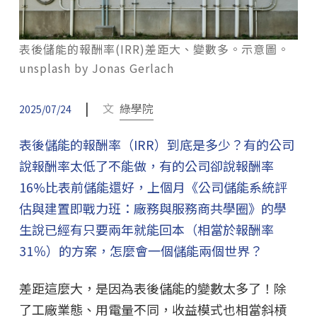
表後儲能的報酬率(IRR)差距大、變數多。示意圖。
unsplash by Jonas Gerlach
|
文
綠學院
2025/07/24
表後儲能的報酬率（IRR）到底是多少？有的公司
說報酬率太低了不能做，有的公司卻說報酬率
16%比表前儲能還好，上個月《公司儲能系統評
估與建置即戰力班：廠務與服務商共學圈》的學
生說已經有只要兩年就能回本（相當於報酬率
31％）的方案，怎麼會一個儲能兩個世界？
差距這麼大，是因為表後儲能的變數太多了！除
了工廠業態、用電量不同，收益模式也相當斜槓