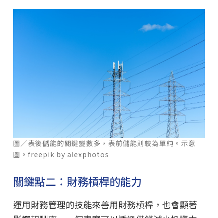
圖／表後儲能的關鍵變數多，表前儲能則較為單純。示意
圖。freepik by alexphotos
關鍵點二：財務槓桿的能力
運用財務管理的技能來善用財務槓桿，也會顯著