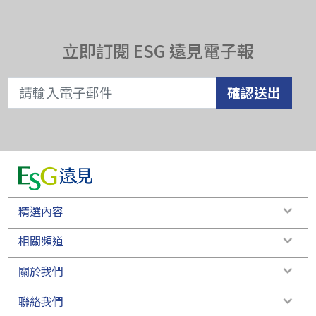
立即訂閱 ESG 遠見電子報
確認送出
精選內容
相關頻道
關於我們
聯絡我們