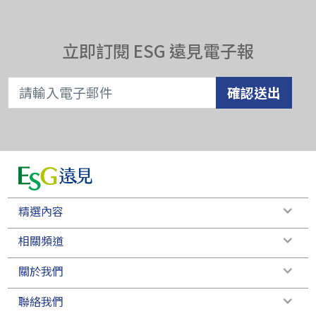
立即訂閱 ESG 遠見電子報
確認送出
精選內容
相關頻道
關於我們
聯絡我們