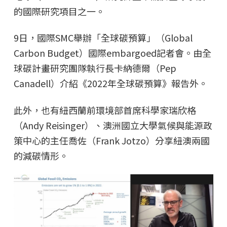
的國際研究項目之一。
9日，國際SMC舉辦「全球碳預算」（Global
Carbon Budget）國際embargoed記者會。由全
球碳計畫研究團隊執行長卡納德爾（Pep
Canadell）介紹《2022年全球碳預算》報告外。
此外，也有紐西蘭前環境部首席科學家瑞欣格
（Andy Reisinger）、澳洲國立大學氣候與能源政
策中心的主任喬佐（Frank Jotzo）分享紐澳兩國
的減碳情形。