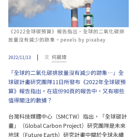
《2022全球碳預算》報告指出，全球的二氧化碳排
放量沒有減少的跡象。pexels by pixabay
|
文
何晨瑋
2022/11/13
「全球的二氧化碳排放量沒有減少的跡象…」全
球碳計畫研究團隊11日所發布《2022年全球碳預
算》報告指出。在這份90頁的報告中，又有哪些
值得關注的數據？
台灣科技媒體中心（SMCTW）指出，「全球碳計
畫」（Global Carbon Project）研究團隊是未來
地球（Future Earth）研究計畫中關於全球永續