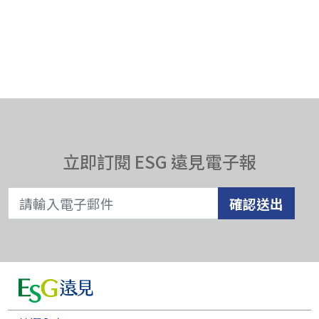
立即訂閱 ESG 遠見電子報
確認送出