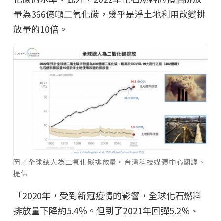
量為366億噸二氧化碳，幾乎是淨土地利用改變排
放量的10倍。
圖／全球總人為二氧化碳排放量。台灣科技媒體中心翻譯、
提供
「2020年，受到新冠疫情的影響，全球化石燃料
排放量下降約5.4％。但到了2021年回彈5.2％、