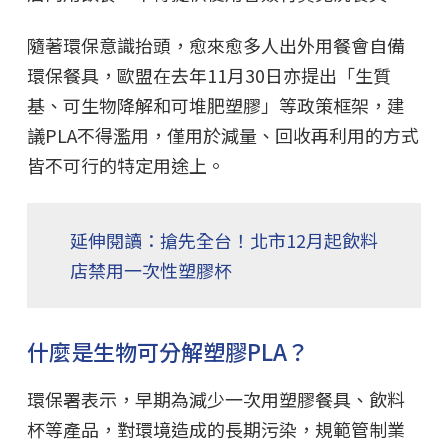
隨著環保意識抬頭，愈來愈多人出外用餐會自備
環保餐具，歐盟在去年11月30日亦提出「生質
基、可生物降解和可堆肥塑膠」等政策框架，建
議PLA不得濫用，僅用於減量、回收再利用的方式
皆不可行的特定用途上。
延伸閱讀：搶先全台！北市12月起飲料
店禁用一次性塑膠杯
什麼是生物可分解塑膠PLA？
環保署表示，早期為減少一次用塑膠餐具、飲料
杯等產品，對環境造成的長期污染，規範管制業