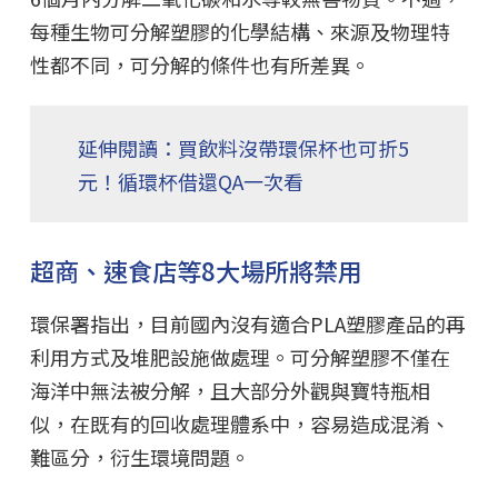
每種生物可分解塑膠的化學結構、來源及物理特
性都不同，可分解的條件也有所差異。
延伸閱讀：買飲料沒帶環保杯也可折5
元！循環杯借還QA一次看
超商、速食店等8大場所將禁用
環保署指出，目前國內沒有適合PLA塑膠產品的再
利用方式及堆肥設施做處理。可分解塑膠不僅在
海洋中無法被分解，且大部分外觀與寶特瓶相
似，在既有的回收處理體系中，容易造成混淆、
難區分，衍生環境問題。