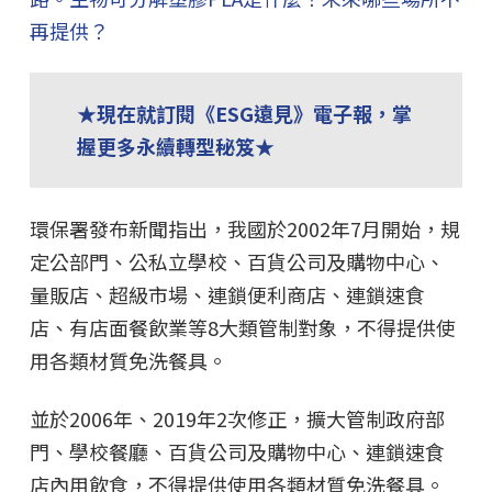
再提供？
★現在就訂閱《ESG遠見》電子報，掌
握更多永續轉型秘笈★
環保署發布新聞指出，我國於2002年7月開始，規
定公部門、公私立學校、百貨公司及購物中心、
量販店、超級市場、連鎖便利商店、連鎖速食
店、有店面餐飲業等8大類管制對象，不得提供使
用各類材質免洗餐具。
並於2006年、2019年2次修正，擴大管制政府部
門、學校餐廳、百貨公司及購物中心、連鎖速食
店內用飲食，不得提供使用各類材質免洗餐具。