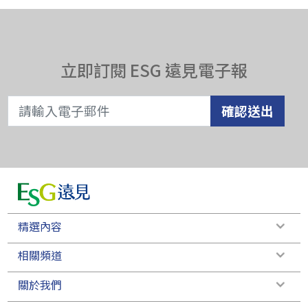
立即訂閱 ESG 遠見電子報
確認送出
精選內容
相關頻道
關於我們